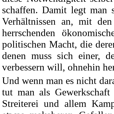
schaffen. Damit legt man s
Verhältnissen an, mit den 
herrschenden ökonomisch
politischen Macht, die dere
denen muss sich einer, de
verbessern will, ohnehin he
Und wenn man es nicht darau
tut man als Gewerkschaft d
Streiterei und allem Kam