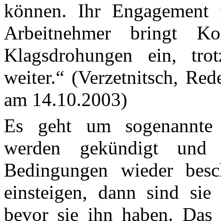
können. Ihr Engagement 
Arbeitnehmer bringt K
Klagsdrohungen
ein, trot
weiter.“ (Verzetnitsch, R
am 14.10.2003)
Es geht um sogenannte 
werden gekündigt und a
Bedingungen wieder besch
einsteigen, dann sind sie
bevor sie ihn haben. Das 