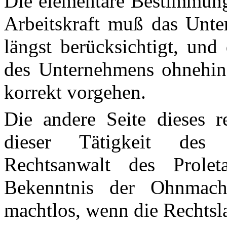
Die elementare Bestimmung
Arbeitskraft muß das Unte
längst berücksichtigt, und
des Unternehmens ohnehin 
korrekt vorgehen.
Die andere Seite dieses r
dieser Tätigkeit des G
Rechtsanwalt des Prolet
Bekenntnis der Ohnmacht
machtlos, wenn die Rechtsla