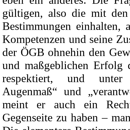
gültigen, also die mit de
Bestimmungen einhalten, 
Kompetenzen und seine Zust
der ÖGB ohnehin den Gewin
und maßgeblichen Erfolg 
respektiert, und unte
Augenmaß“ und „verantwor
meint er auch ein Recht
Gegenseite zu haben – man 