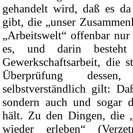
gehandelt wird, daß es d
gibt, die „unser Zusammenl
„Arbeitswelt“ offenbar nur
es, und darin besteht
Gewerkschaftsarbeit, die 
Überprüfung dessen
selbstverständlich gilt: Da
sondern auch und sogar d
hält. Zu den Dingen, die 
wieder erleben“ (Verzet