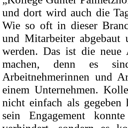
und dort wird auch die Tag
Wie so oft in dieser Branc
und Mitarbeiter abgebaut u
werden. Das ist die neue
machen, denn es sin
Arbeitnehmerinnen und Ar
einem Unternehmen. Koll
nicht einfach als gegeben 
sein Engagement konnte