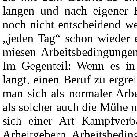
langen und nach eigener E
noch nicht entscheidend we
„jeden Tag“ schon wieder e
miesen Arbeitsbedingunge
Im Gegenteil: Wenn es in 
langt, einen Beruf zu ergr
man sich als normaler Arb
als solcher auch die Mühe 
sich einer Art Kampfver
Arbeitgebern Arbeitsbedin