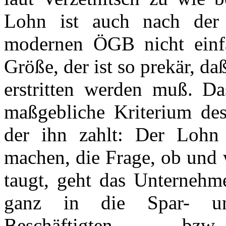
Lohn ist auch nach der f
modernen ÖGB nicht einfa
Größe, der ist so prekär, d
erstritten werden muß. Da
maßgebliche Kriterium des
der ihn zahlt: Der Lohn
machen, die Frage, ob und 
taugt, geht das Unternehme
ganz in die Spar- un
Beschäftigten – bz