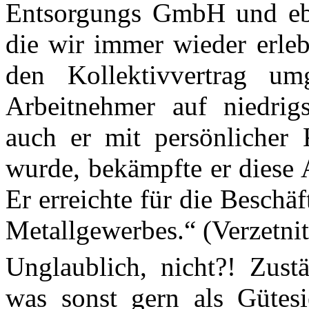
Entsorgungs
GmbH und eben
die wir immer wieder erleb
den Kollektivvertrag um
Arbeitnehmer auf niedri
auch er mit persönlicher
wurde, bekämpfte er diese 
Er erreichte für die Besch
Metallgewerbes.“ (Verzetnit
Unglaublich, nicht?! Zust
was sonst gern als Gütesi