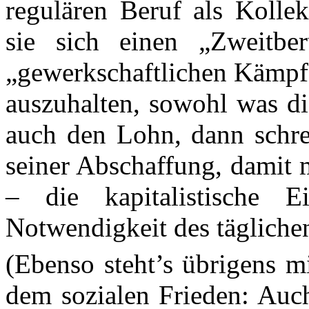
regulären Beruf als Koll
sie sich einen „Zweitbe
„gewerkschaftlichen Kämpfe
auszuhalten, sowohl was di
auch den Lohn, dann schre
seiner Abschaffung, damit 
– die kapitalistische 
Notwendigkeit des tägliche
(Ebenso steht’s übrigens m
dem sozialen Frieden: Auch