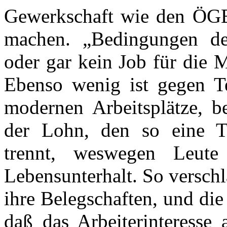
Gewerkschaft wie den ÖGB
machen. „Bedingungen der
oder gar kein Job für die M
Ebenso wenig ist gegen Te
modernen Arbeitsplätze, be
der Lohn, den so eine T
trennt, weswegen Leute
Lebensunterhalt. So
versch
ihre Belegschaften, und die
daß das Arbeiterinteresse