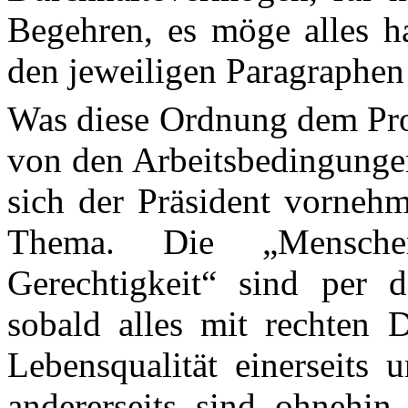
Begehren, es möge alles h
den jeweiligen Paragraphen
Was diese Ordnung dem Pro
von den Arbeitsbedingungen
sich der Präsident vornehm
Thema. Die „Mensche
Gerechtigkeit“ sind per d
sobald alles mit rechten D
Lebensqualität einerseits 
andererseits sind ohnehin 