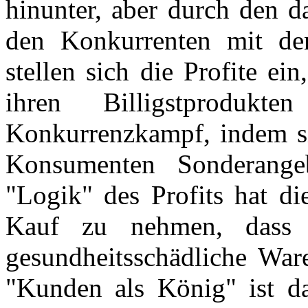
hinunter, aber durch den 
den Konkurrenten mit de
stellen sich die Profite e
ihren Billigstproduk
Konkurrenzkampf, indem s
Konsumenten Sonderange
"Logik" des Profits hat di
Kauf zu nehmen, dass 
gesundheitsschädliche War
"Kunden als König" ist d