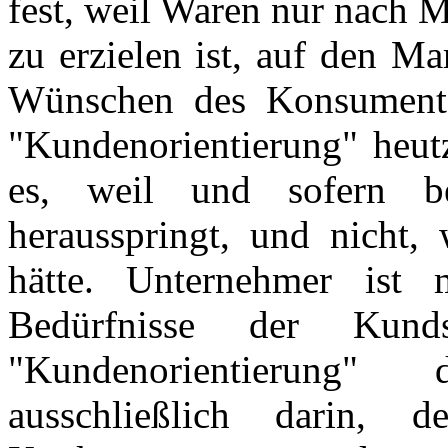
fest, weil Waren nur nach
zu erzielen ist, auf den M
Wünschen des Konsument
"Kundenorientierung" heutz
es, weil und sofern b
herausspringt, und nicht, 
hätte. Unternehmer ist
Bedürfnisse der Kund
"Kundenorientierung"
ausschließlich darin, 