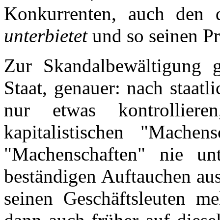
Konkurrenten, auch den 
unterbietet
und so seinen Pr
Zur Skandalbewältigung 
Staat, genauer: nach staat
nur etwas kontrollie
kapitalistischen "Machen
"Machenschaften" nie un
beständigen Auftauchen aus
seinen Geschäftsleuten m