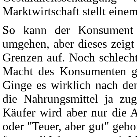
Marktwirtschaft stellt einem
So kann der Konsument 
umgehen, aber dieses zeigt 
Grenzen auf. Noch schlecht
Macht des Konsumenten g
Ginge es wirklich nach d
die Nahrungsmittel ja zug
Käufer wird aber nur die Al
oder "Teuer, aber gut" gebo