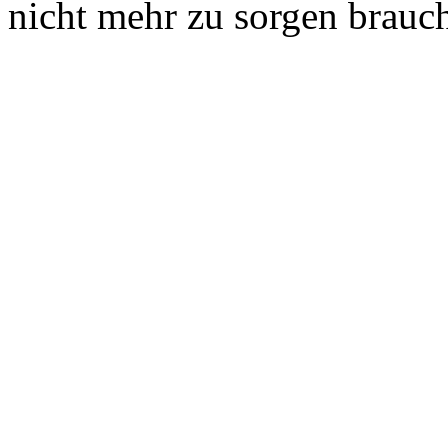
nicht mehr zu sorgen brauc