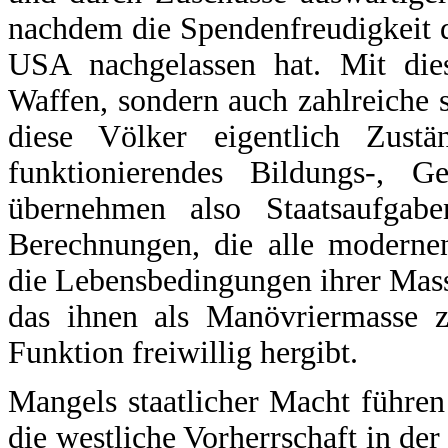
nachdem die Spendenfreudigkeit d
USA nachgelassen hat. Mit die
Waffen, sondern auch zahlreiche 
diese Völker eigentlich Zust
funktionierendes Bildungs-, 
übernehmen also Staatsaufgab
Berechnungen, die alle modern
die Lebensbedingungen ihrer Mass
das ihnen als Manövriermasse z
Funktion freiwillig hergibt.
Mangels staatlicher Macht führen
die westliche Vorherrschaft in der