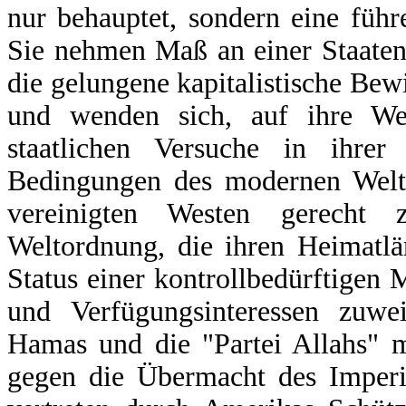
nur behauptet, sondern eine füh
Sie nehmen Maß an einer Staatenw
die gelungene kapitalistische Bewir
und wenden sich, auf ihre Wei
staatlichen Versuche in ihre
Bedingungen des modernen Weltm
vereinigten Westen gerecht
Weltordnung, die ihren Heimatlä
Status einer kontrollbedürftigen
und Verfügungsinteressen zuwei
Hamas und die "Partei Allahs" m
gegen die Übermacht des Imperi