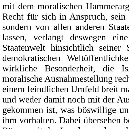
mit dem moralischen Hammerargu
Recht für sich in Anspruch, sein 
sondern von allen anderen Staat
lassen, verlangt deswegen eine
Staatenwelt hinsichtlich seine
demokratischen Weltöffentlichk
wirkliche Besonderheit, die 
moralische Ausnahmestellung rechtfe
einem feindlichen Umfeld breit mac
und weder damit noch mit der Au
gekommen ist, was böswillige un
ihm vorhalten. Dabei übersehen bei