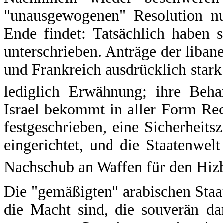
"unausgewogenen" Resolution n
Ende findet: Tatsächlich haben s
unterschrieben. Anträge der liban
und Frankreich ausdrücklich stark
lediglich Erwähnung; ihre Beha
Israel bekommt in aller Form Re
festgeschrieben, eine Sicherheit
eingerichtet, und die Staatenwelt
Nachschub an Waffen für den Hizb
Die "gemäßigten" arabischen Staa
die Macht sind, die souverän da