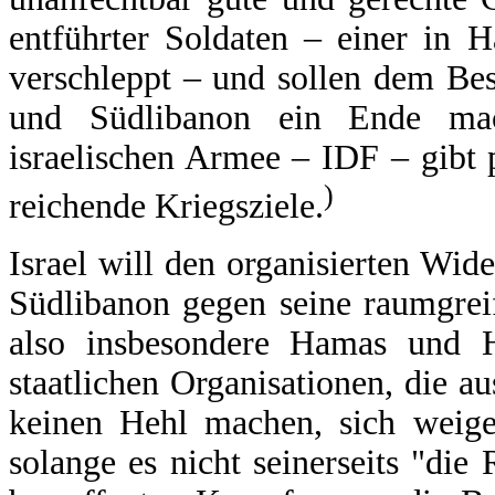
entführter Soldaten – einer in
verschleppt – und sollen dem Bes
und Südlibanon ein Ende mac
israelischen Armee – IDF – gibt 
)
reichende Kriegsziele.
Israel will den organisierten Wid
Südlibanon gegen seine raumgreif
also insbesondere Hamas und Hi
staatlichen Organisationen, die a
keinen Hehl machen, sich weiger
solange es nicht seinerseits "die