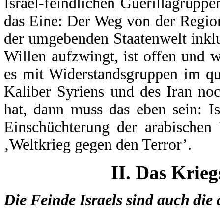
Israel-feindlichen Guerillagruppen
das Eine: Der Weg von der Regio
der umgebenden Staatenwelt inklu
Willen aufzwingt, ist offen und w
es mit Widerstandsgruppen im q
Kaliber Syriens und des Iran no
hat, dann muss das eben sein: Is
Einschüchterung der arabischen
‚Weltkrieg gegen den Terror’.
II. Das Krieg
Die Feinde Israels sind auch die