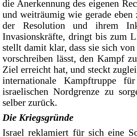
die Anerkennung des eigenen Rech
und weiträumig wie gerade eben 
der Resolution und ihrem Inkr
Invasionskräfte, dringt bis zum L
stellt damit klar, dass sie sich vo
vorschreiben lässt, den Kampf zu
Ziel erreicht hat, und steckt zugl
internationale Kampftruppe fü
israelischen Nordgrenze zu sorg
selber zurück.
Die Kriegsgründe
Israel reklamiert für sich eine 