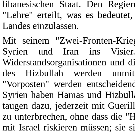
libanesischen Staat. Den Regie
"Lehre" erteilt, was es bedeutet
Landes einzulassen.
Mit seinem "Zwei-Fronten-Krie
Syrien und Iran ins Visier.
Widerstandsorganisationen und di
des Hizbullah werden unmitt
"Vorposten" werden entscheiden
Syrien haben Hamas und Hizbulla
taugen dazu, jederzeit mit Gueri
zu unterbrechen, ohne dass die "
mit Israel riskieren müssen; sie 