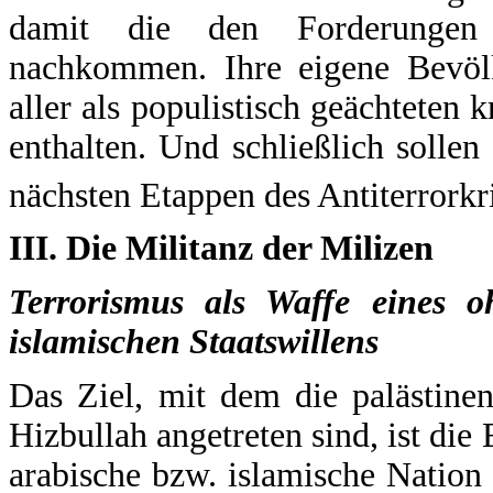
damit die den Forderungen d
nachkommen. Ihre eigene Bevölk
aller als populistisch geächteten
enthalten. Und schließlich sollen
nächsten Etappen des Antiterrorkri
III. Die Militanz der Milizen
Terrorismus als Waffe eines o
islamischen Staatswillens
Das Ziel, mit dem die palästine
Hizbullah angetreten sind, ist die 
arabische bzw. islamische Nation