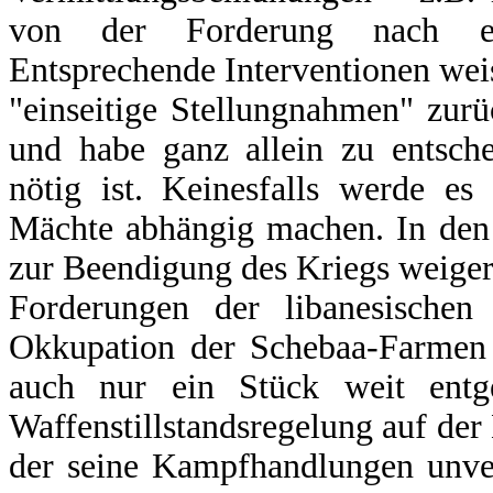
von der Forderung nach ein
Entsprechende Interventionen wei
"einseitige Stellungnahmen" zurüc
und habe ganz allein zu entsche
nötig ist. Keinesfalls werde e
Mächte abhängig machen. In den
zur Beendigung des Kriegs weigern
Forderungen der libanesischen 
Okkupation der Schebaa-Farmen s
auch nur ein Stück weit entg
Waffenstillstandsregelung auf der
der seine Kampfhandlungen unver