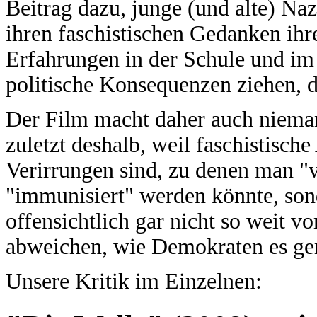
Beitrag dazu, junge (und alte) Naz
ihren faschistischen Gedanken ih
Erfahrungen in der Schule und im 
politische Konsequenzen ziehen, di
Der Film macht daher auch niema
zuletzt deshalb, weil faschistisch
Verirrungen sind, zu denen man "
"immunisiert" werden könnte, so
offensichtlich gar nicht so weit 
abweichen, wie Demokraten es g
Unsere Kritik im Einzelnen: