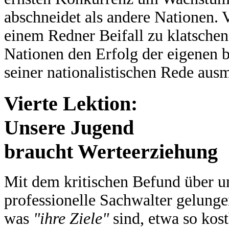
abschneidet als andere Nationen. Vo
einem Redner Beifall zu klatschen
Nationen den Erfolg der eigenen 
seiner nationalistischen Rede ausm
Vierte Lektion:
Unsere Jugend
braucht Werteerziehung
Mit dem kritischen Befund über un
professionelle Sachwalter gelungen
was
"ihre Ziele"
sind, etwa so ko