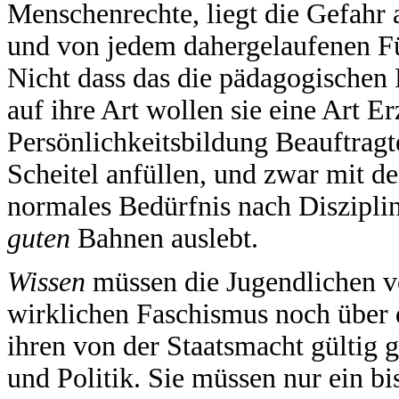
Menschenrechte, liegt die Gefahr a
und von jedem dahergelaufenen Fü
Nicht dass das die pädagogischen
auf ihre Art wollen sie eine Art 
Persönlichkeitsbildung Beauftragt
Scheitel anfüllen, und zwar mit d
normales Bedürfnis nach Diszipli
guten
Bahnen auslebt.
Wissen
müssen die Jugendlichen v
wirklichen Faschismus noch über d
ihren von der Staatsmacht gültig
und Politik. Sie müssen nur ein b