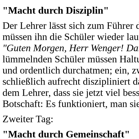
"Macht durch Disziplin"
Der Lehrer lässt sich zum Führer 
müssen ihn die Schüler wieder la
"Guten Morgen, Herr Wenger! Da
lümmelnden Schüler müssen Haltu
und ordentlich durchatmen; ein, zw
schließlich aufrecht diszipliniert d
dem Lehrer, dass sie jetzt viel be
Botschaft: Es funktioniert, man si
Zweiter Tag:
"Macht durch Gemeinschaft"