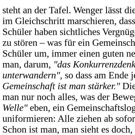
steht an der Tafel. Wenger lässt 
im Gleichschritt marschieren, dass
Schüler haben sichtliches Vergnü
zu stören – was für ein Gemeinsch
Schüler um, immer einen guten neb
man, darum,
"das Konkurrenzdenk
unterwandern"
, so dass am Ende 
Gemeinschaft ist man stärker."
Die
man nur noch alles, was der Bewe
Welle"
eben, ein Gemeinschaftslog
uniformieren: Alle ziehen ab sofo
Schon ist man, man sieht es doch