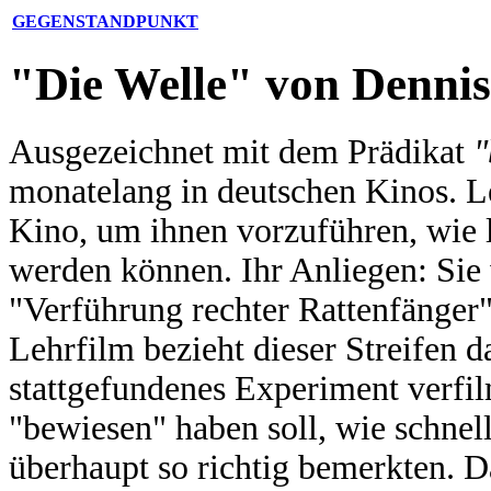
GEGENSTANDPUNKT
"Die Welle" von Dennis
Ausgezeichnet mit dem Prädikat
"
monatelang in deutschen Kinos. Le
Kino, um ihnen vorzuführen, wie 
werden können. Ihr Anliegen: Sie
"Verführung rechter Rattenfänger
Lehrfilm bezieht dieser Streifen d
stattgefundenes Experiment verfil
"bewiesen" haben soll, wie schnell
überhaupt so richtig bemerkten. 