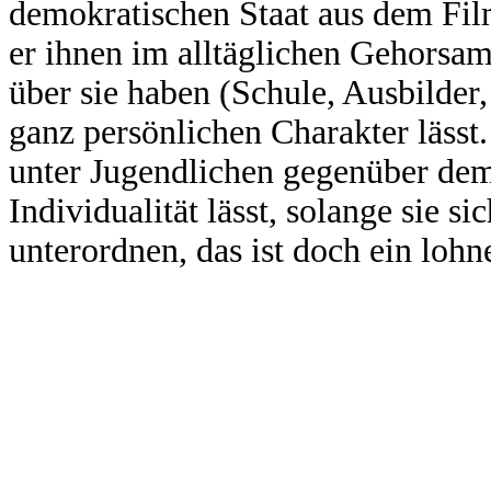
demokratischen Staat aus dem Fil
er ihnen im alltäglichen Gehorsa
über sie haben (Schule, Ausbilder,
ganz persönlichen Charakter lässt.
unter Jugendlichen gegenüber dem 
Individualität lässt, solange sie
unterordnen, das ist doch ein lohn