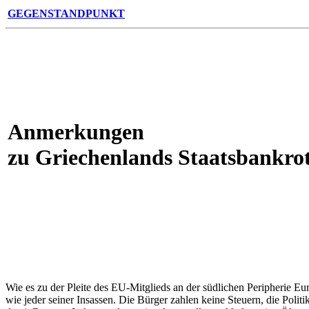
GEGENSTANDPUNKT
Anmerkungen
zu Griechenlands Staatsbankro
Wie es zu der Pleite des EU-Mitglieds an der südlichen Peripherie Eu
wie jeder seiner Insassen. Die Bürger zahlen keine Steuern, die Politi