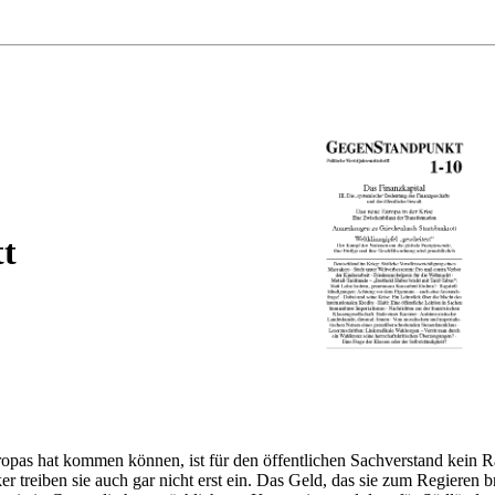
tt
ropas hat kommen können, ist für den öffentlichen Sachverstand kein R
ker treiben sie auch gar nicht erst ein. Das Geld, das sie zum Regieren 