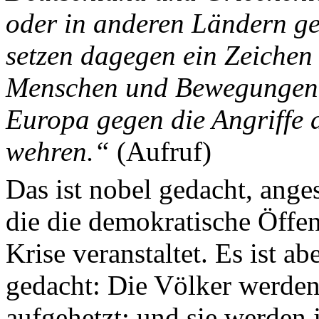
oder in anderen Ländern ge
setzen dagegen ein Zeichen 
Menschen und Bewegungen, 
Europa gegen die Angriffe 
wehren.“
(Aufruf)
Das ist nobel gedacht, anges
die die demokratische Öffen
Krise veranstaltet. Es ist a
gedacht: Die Völker werden 
aufgehetzt; und sie werden 