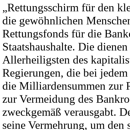
„Rettungsschirm für den kl
die gewöhnlichen Menschen 
Rettungsfonds für die Bank
Staatshaushalte. Die dienen
Allerheiligsten des kapital
Regierungen, die bei jedem 
die Milliardensummen zur R
zur Vermeidung des Bankrot
zweckgemäß verausgabt. De
seine Vermehrung, um den s