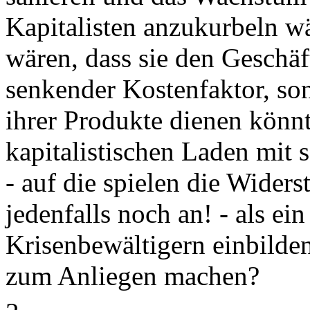
Kapitalisten anzukurbeln w
wären, dass sie den Geschäf
senkender Kostenfaktor, so
ihrer Produkte dienen könnt
kapitalistischen Laden mit 
- auf die spielen die Wider
jedenfalls noch an! - als e
Krisenbewältigern einbilden
zum Anliegen machen?