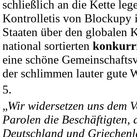
schließlich an die Kette le
Kontrolletis von Blockupy i
Staaten über den globalen 
national sortierten
konkurr
eine schöne Gemeinschaftsve
der schlimmen lauter gute W
5.
„
Wir widersetzen uns dem Ve
Parolen die Beschäftigten, 
Deutschland und Griechenla