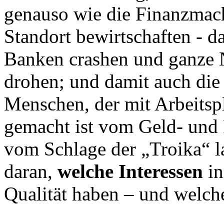
genauso wie die Finanzmacht
Standort bewirtschaften - da
Banken crashen und ganze 
drohen; und damit auch die 
Menschen, der mit Arbeits
gemacht ist vom Geld- und 
vom Schlage der „Troika“ l
daran,
welche Interessen
in
Qualität haben – und welch