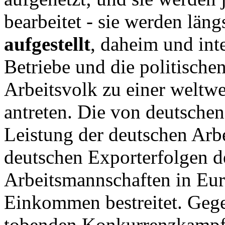
bearbeitet - sie werden läng
aufgestellt
, daheim und inte
Betriebe und die politischen
Arbeitsvolk zu einer weltw
antreten. Die von deutsche
Leistung der deutschen Arbei
deutschen Exporterfolgen d
Arbeitsmannschaften in Eur
Einkommen bestreitet. Geg
tobenden Konkurrenzkampfe