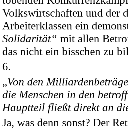
Volkswirtschaften und der 
Arbeiterklassen ein demons
Solidarität“
mit allen Betro
das nicht ein bisschen zu bil
6.
„
Von den Milliardenbeträg
die Menschen in den betrof
Hauptteil fließt direkt an d
Ja, was denn sonst? Der Ret