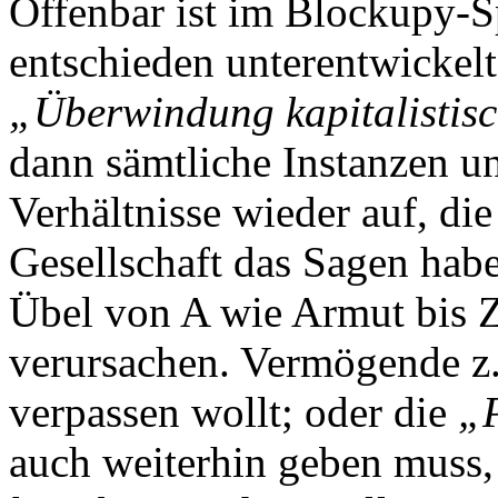
Offenbar ist im Blockupy-S
entschieden unterentwickel
„Überwindung kapitalistisc
dann sämtliche Instanzen u
Verhältnisse wieder auf, die
Gesellschaft das Sagen habe
Übel von A wie Armut bis Z
verursachen. Vermögende z.
verpassen wollt; oder die
„P
auch weiterhin geben muss